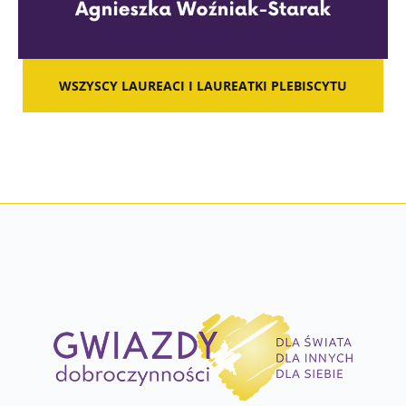
WSZYSCY LAUREACI I LAUREATKI PLEBISCYTU